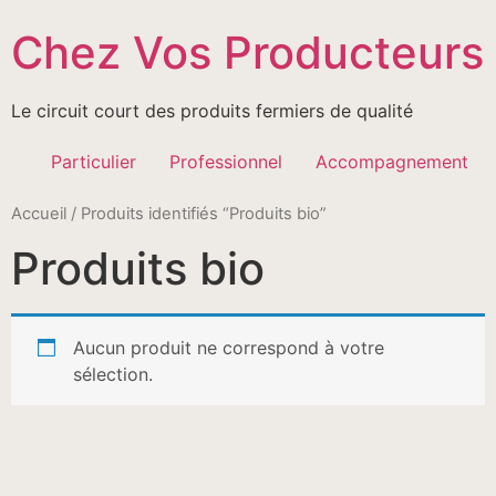
Passer
Chez Vos Producteurs
au
contenu
Le circuit court des produits fermiers de qualité
Particulier
Professionnel
Accompagnement
Accueil
/ Produits identifiés “Produits bio”
Produits bio
Aucun produit ne correspond à votre
sélection.