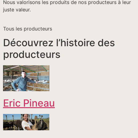
Nous valorisons les produits de nos producteurs à leur
juste valeur.
Tous les producteurs
Découvrez l’histoire des
producteurs
Eric Pineau