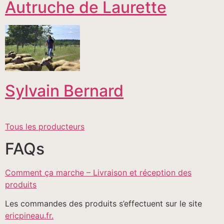
Autruche de Laurette
Sylvain Bernard
Tous les producteurs
FAQs
Comment ça marche – Livraison et réception des
produits
Les commandes des produits s’effectuent sur le site
ericpineau.fr.