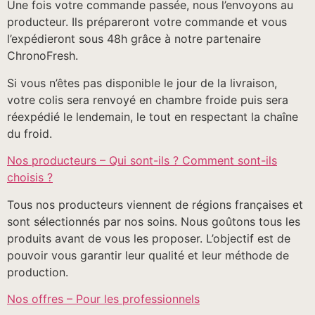
Une fois votre commande passée, nous l’envoyons au
producteur. Ils prépareront votre commande et vous
l’expédieront sous 48h grâce à notre partenaire
ChronoFresh.
Si vous n’êtes pas disponible le jour de la livraison,
votre colis sera renvoyé en chambre froide puis sera
réexpédié le lendemain, le tout en respectant la chaîne
du froid.
Nos producteurs – Qui sont-ils ? Comment sont-ils
choisis ?
Tous nos producteurs viennent de régions françaises et
sont sélectionnés par nos soins. Nous goûtons tous les
produits avant de vous les proposer. L’objectif est de
pouvoir vous garantir leur qualité et leur méthode de
production.
Nos offres – Pour les professionnels