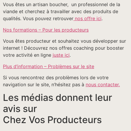
Vous êtes un artisan boucher, un professionnel de la
viande et cherchez à travailler avec des produits de
qualités. Vous pouvez retrouver
nos offre ici
.
Nos formations – Pour les producteurs
Vous êtes producteur et souhaitez vous développer sur
internet ! Découvrez nos offres coaching pour booster
votre activité en ligne
juste ici
.
Plus d’information – Problèmes sur le site
Si vous rencontrez des problèmes lors de votre
navigation sur le site, n’hésitez pas à
nous contacter.
Les médias donnent leur
avis sur
Chez Vos Producteurs