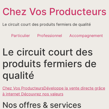
Passer
Chez Vos Producteurs
au
contenu
Le circuit court des produits fermiers de qualité
Particulier
Professionnel
Accompagnement
Le circuit court des
produits fermiers de
qualité
Chez Vos ProducteursDéveloppe la vente directe grâce
à internet Découvrez nos valeurs
Nos offres & services