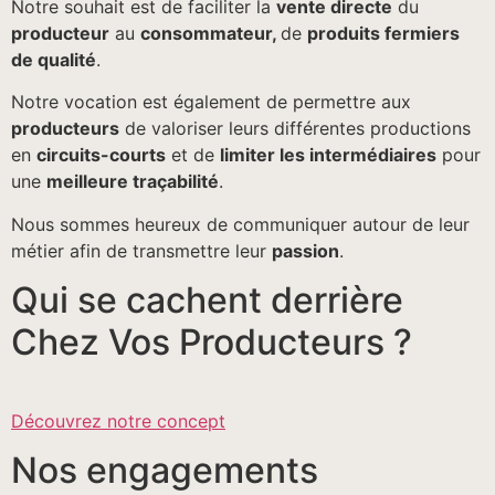
Notre souhait est de faciliter la
vente directe
du
producteur
au
consommateur,
de
produits fermiers
de qualité
.
Notre vocation est également de permettre aux
producteurs
de valoriser leurs différentes productions
en
circuits-courts
et de
limiter les intermédiaires
pour
une
meilleure traçabilité
.
Nous sommes heureux de communiquer autour de leur
métier afin de transmettre leur
passion
.
Qui se cachent derrière
Chez Vos Producteurs ?
Découvrez notre concept
Nos engagements