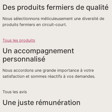
Des produits fermiers de qualité
Nous sélectionnons méticuleusement une diversité de
produits fermiers en circuit-court.
Tous les produits
Un accompagnement
personnalisé
Nous accordons une grande importance à votre
satisfaction et sommes réactifs à vos demandes.
Tous les avis
Une juste rémunération