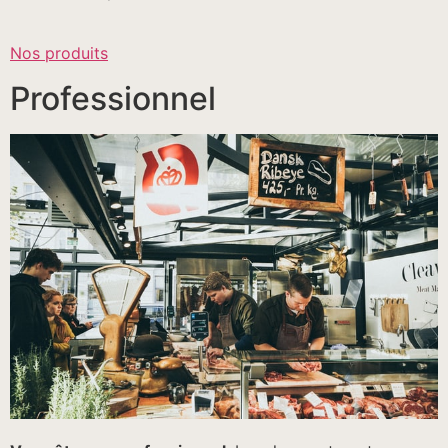
Nos produits
Professionnel