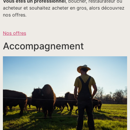
Vous êtes un professionnel
, boucher, restaurateur ou
acheteur et souhaitez acheter en gros, alors découvrez
nos offres.
Nos offres
Accompagnement