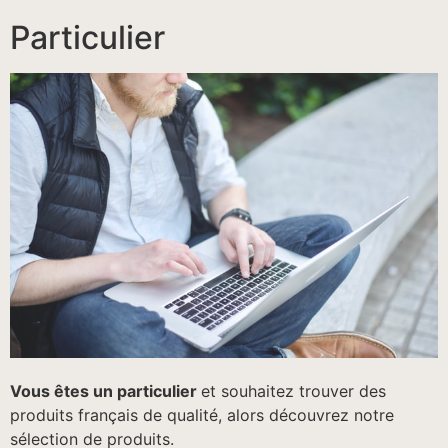
Particulier
Vous êtes un particulier
et souhaitez trouver des
produits français de qualité, alors découvrez notre
sélection de produits.