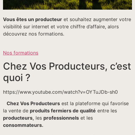
Vous êtes un producteur
et souhaitez augmenter votre
visibilité sur internet et votre chiffre d’affaire, alors
découvrez nos formations.
Nos formations
Chez Vos Producteurs, c’est
quoi ?
https://www.youtube.com/watch?v=OYTuJDb-sh0
Chez Vos Producteurs
est la plateforme qui favorise
la vente de
produits fermiers de qualité
entre les
producteurs,
les
professionnels
et les
consommateurs.