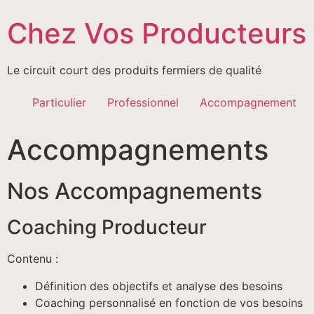
Passer
Chez Vos Producteurs
au
contenu
Le circuit court des produits fermiers de qualité
Particulier
Professionnel
Accompagnement
Accompagnements
Nos Accompagnements
Coaching Producteur
Contenu :
Définition des objectifs et analyse des besoins
Coaching personnalisé en fonction de vos besoins