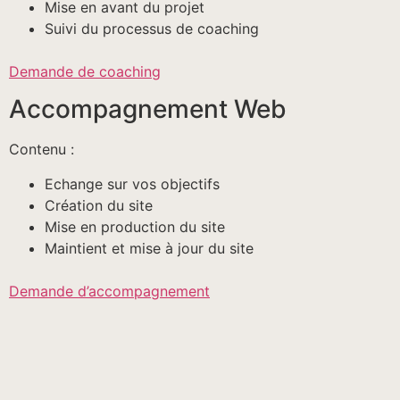
Mise en avant du projet
Suivi du processus de coaching
Demande de coaching
Accompagnement Web
Contenu :
Echange sur vos objectifs
Création du site
Mise en production du site
Maintient et mise à jour du site
Demande d’accompagnement