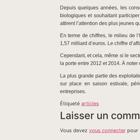
Depuis quelques années, les consci
biologiques et souhaitant participer
attirent l’attention des plus jeunes
En terme de chiffres, le milieu de l
1,57 milliard d’euros. Le chiffre d’
Cependant, et cela, même si le secte
la porte entre 2012 et 2014. À noter
La plus grande partie des exploitati
sur place en saison estivale, pér
entreprises.
Étiqueté
articles
Laisser un comm
Vous devez
vous connecter
pour 