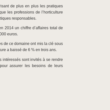
isant de plus en plus les pratiques
que les professions de l’horticulture
ratiques responsables.
n 2014 un chiffre d’affaires total de
0000 euros.
ses de ce domaine ont mis la clé sous
ture a baissé de 6 % en trois ans.
s intéressés sont invités à se rendre
 pour assurer les besoins de leurs