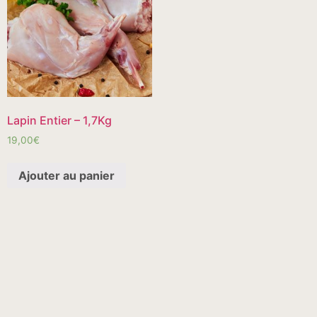
Lapin Entier – 1,7Kg
19,00
€
Ajouter au panier