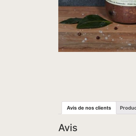
Avis de nos clients
Produc
Avis