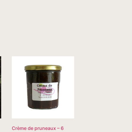
Crème de pruneaux – 6