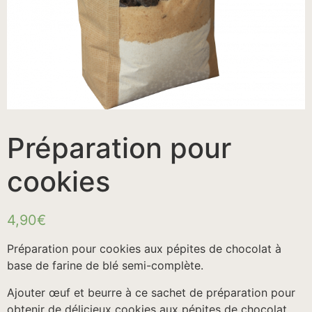
Préparation pour
cookies
4,90
€
Préparation pour cookies aux pépites de chocolat à
base de farine de blé semi-complète.
Ajouter œuf et beurre à ce sachet de préparation pour
obtenir de délicieux cookies aux pépites de chocolat.