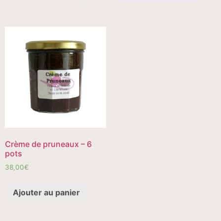
Crème de pruneaux – 6
pots
38,00
€
Ajouter au panier