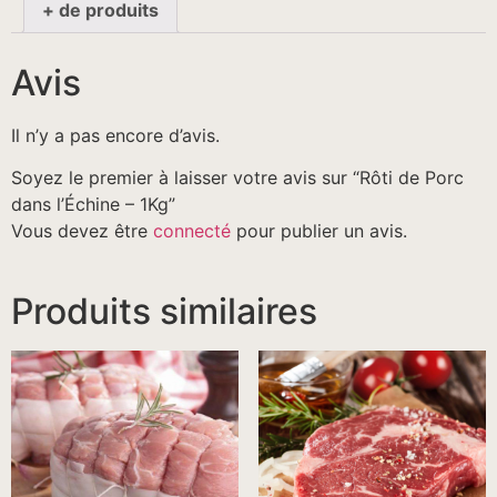
+ de produits
Avis
Il n’y a pas encore d’avis.
Soyez le premier à laisser votre avis sur “Rôti de Porc
dans l’Échine – 1Kg”
Vous devez être
connecté
pour publier un avis.
Produits similaires