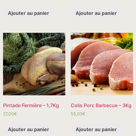
Ajouter au panier
Ajouter au panier
Pintade Fermière – 1,7Kg
Colis Porc Barbecue – 3Kg
27,00
€
53,00
€
Ajouter au panier
Ajouter au panier