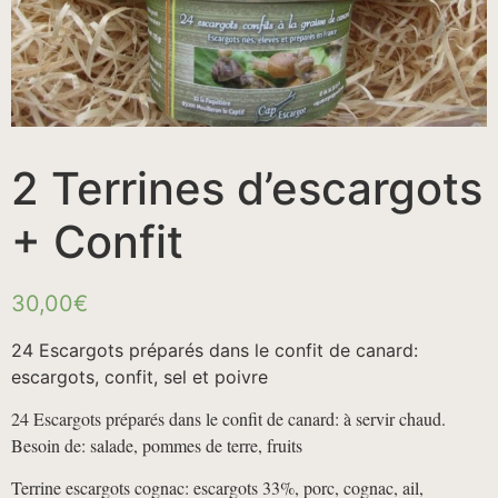
2 Terrines d’escargots
+ Confit
30,00
€
24 Escargots préparés dans le confit de canard:
escargots, confit, sel et poivre
24 Escargots préparés dans le confit de canard: à servir chaud.
Besoin de: salade, pommes de terre, fruits
Terrine escargots cognac: escargots 33%, porc, cognac, ail,